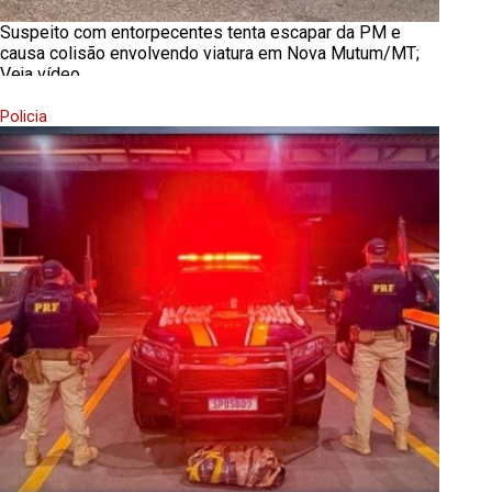
Suspeito com entorpecentes tenta escapar da PM e
causa colisão envolvendo viatura em Nova Mutum/MT;
Veja vídeo
Policia