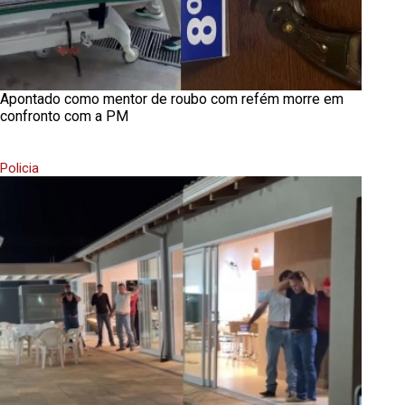
Apontado como mentor de roubo com refém morre em
confronto com a PM
Policia