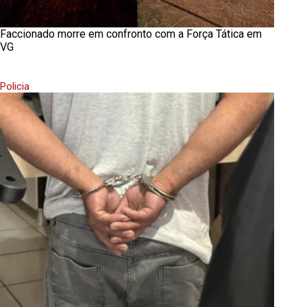
Faccionado morre em confronto com a Força Tática em
VG
Policia