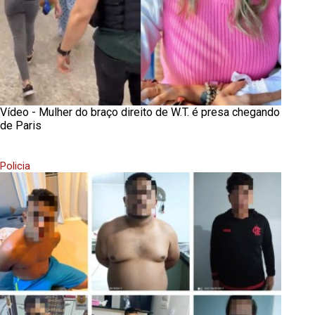
Vídeo - Mulher do braço direito de W.T. é presa chegando
de Paris
Policia