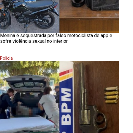
Menina é sequestrada por falso motociclista de app e
sofre violência sexual no interior
Policia