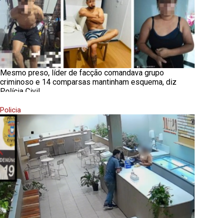
Mesmo preso, líder de facção comandava grupo
criminoso e 14 comparsas mantinham esquema, diz
Polícia Civil
Policia