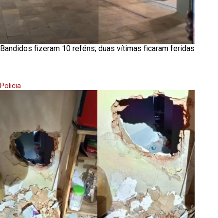
Bandidos fizeram 10 reféns; duas vítimas ficaram feridas
Policia