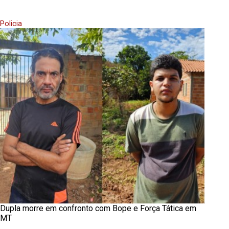
Policia
Dupla morre em confronto com Bope e Força Tática em
MT