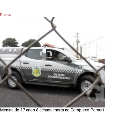
Policia
Menina de 17 anos é achada morta no Complexo Pomeri