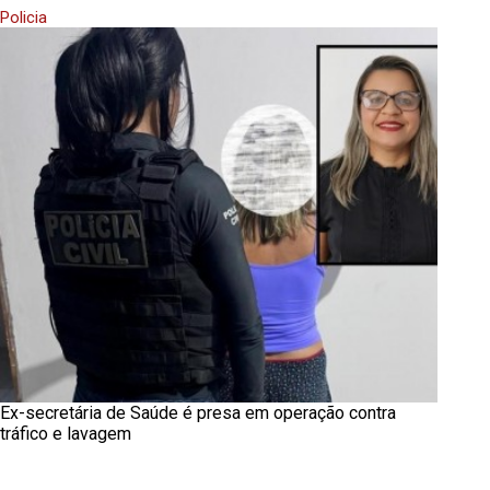
Policia
Ex-secretária de Saúde é presa em operação contra
tráfico e lavagem