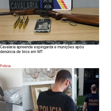
Cavalaria apreende espingarda e munições após
denúncia de tiros em MT
Policia