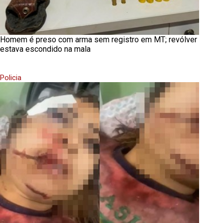
Homem é preso com arma sem registro em MT; revólver
estava escondido na mala
Policia