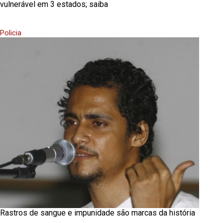
vulnerável em 3 estados; saiba
Policia
Rastros de sangue e impunidade são marcas da história