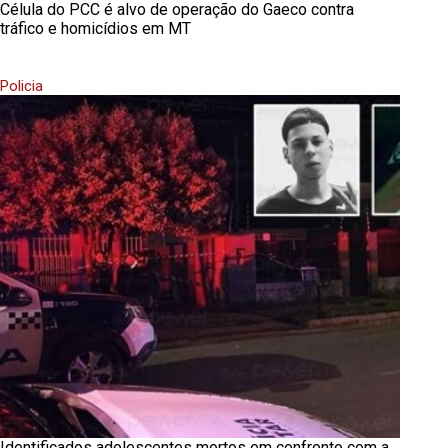
Célula do PCC é alvo de operação do Gaeco contra
tráfico e homicídios em MT
Policia
Identificados adolescentes mortos em confronto com a