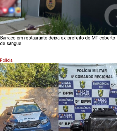
Barraco em restaurante deixa ex-prefeito de MT coberto
de sangue
Policia