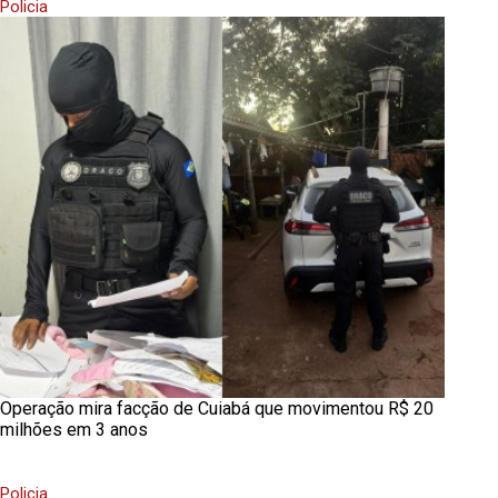
Policia
Operação mira facção de Cuiabá que movimentou R$ 20
milhões em 3 anos
Policia