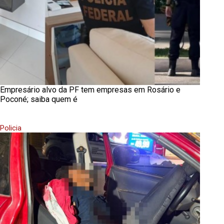
Empresário alvo da PF tem empresas em Rosário e
Poconé; saiba quem é
Policia