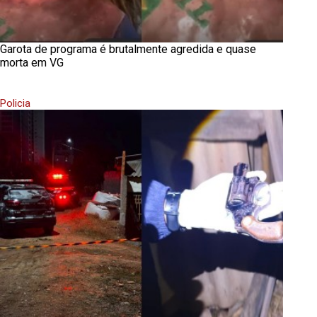
Garota de programa é brutalmente agredida e quase
morta em VG
Policia