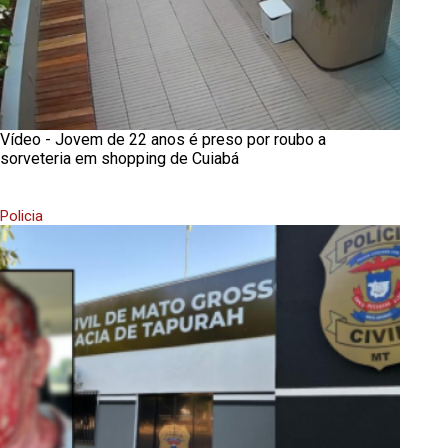
Vídeo - Jovem de 22 anos é preso por roubo a
sorveteria em shopping de Cuiabá
Policia