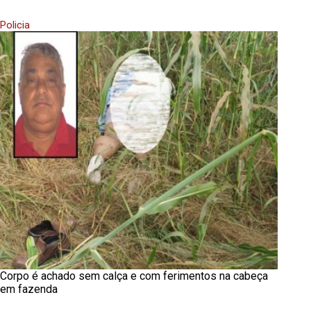
Policia
Corpo é achado sem calça e com ferimentos na cabeça
em fazenda