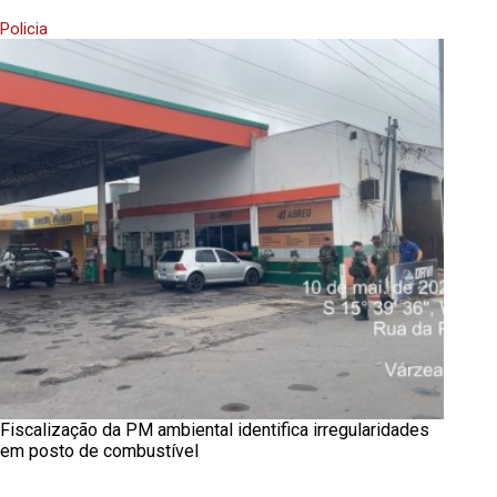
Policia
Fiscalização da PM ambiental identifica irregularidades
em posto de combustível