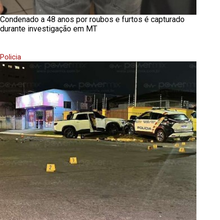
Condenado a 48 anos por roubos e furtos é capturado
durante investigação em MT
Policia