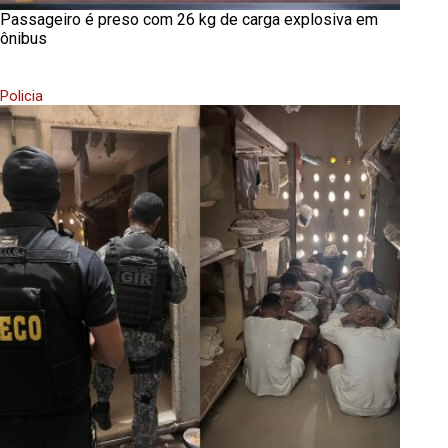
Passageiro é preso com 26 kg de carga explosiva em
ônibus
Policia