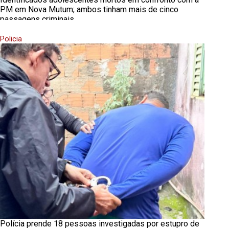
PM em Nova Mutum; ambos tinham mais de cinco
passagens criminais
Policia
Polícia prende 18 pessoas investigadas por estupro de